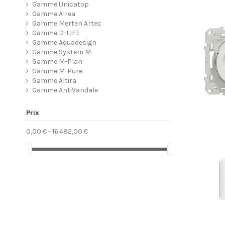
Gamme Unicatop
Gamme Alrea
Gamme Merten Artec
Gamme D-LIFE
Gamme Aquadesign
Gamme System M
Gamme M-Plan
Gamme M-Pure
Gamme Altira
Gamme AntiVandale
Prix
0,00 € - 16 482,00 €