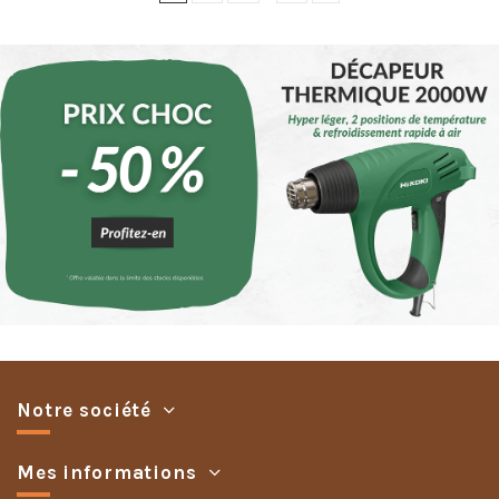
Notre société
Mes informations