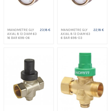
MANOMETRE GLY
23,18 €
MANOMETRE GLY
22,18 €
AXIAL 8 13 DIAM 63
AXIAL 8 13 DIAM 63
16 BAR 698-06
6 BAR 698-03