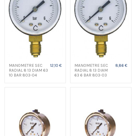
MANOMETRE SEC
12,10 €
MANOMETRE SEC
8,86 €
RADIAL 8 13 DIAM 63
RADIAL 8 13 DIAM
10 BAR 803-04
63 6 BAR 803-03