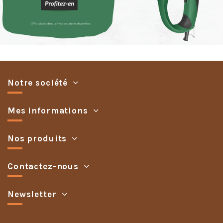
Notre société
Mes informations
Nos produits
Contactez-nous
Newsletter