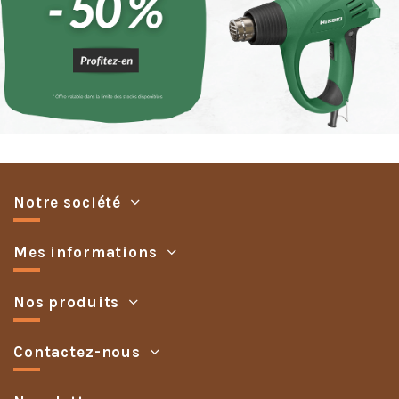
Notre société
Mes informations
Nos produits
Contactez-nous