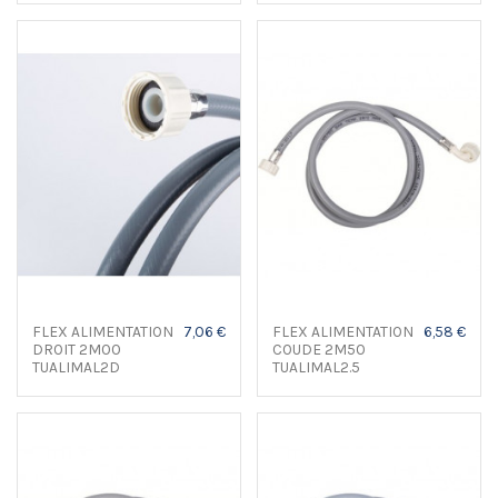
FLEX ALIMENTATION
7,06 €
FLEX ALIMENTATION
6,58 €
DROIT 2M00
COUDE 2M50
TUALIMAL2D
TUALIMAL2.5