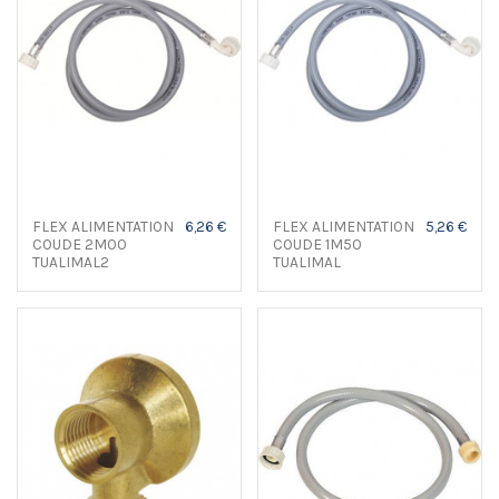
FLEX ALIMENTATION
6,26 €
FLEX ALIMENTATION
5,26 €
COUDE 2M00
COUDE 1M50
TUALIMAL2
TUALIMAL