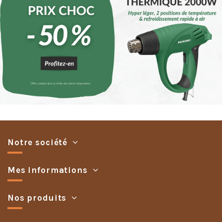
Notre société
Mes informations
Nos produits