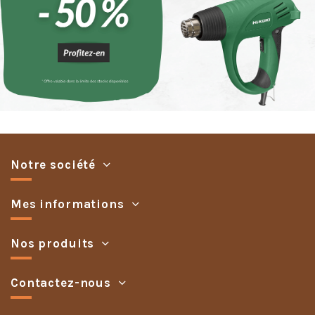
Notre société
Mes informations
Nos produits
Contactez-nous