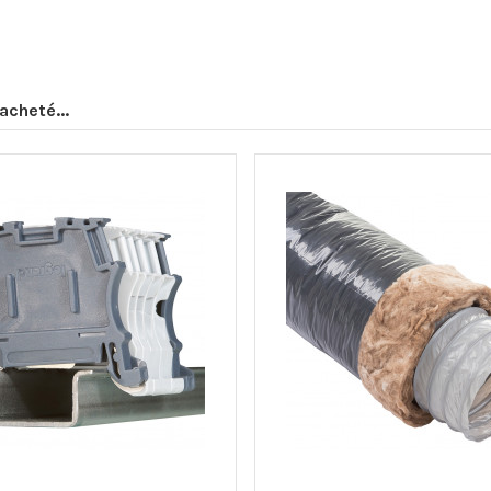
acheté...