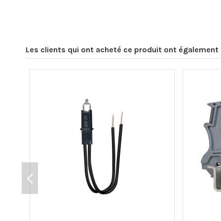
Les clients qui ont acheté ce produit ont également 